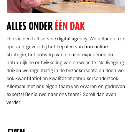
ALLES ONDER
ÉÉN DAK
Flink is een full-service digital agency. We helpen onze
opdrachtgevers bij het bepalen van hun online
strategie, het ontwerp van de user experience én
natuurlijk de ontwikkeling van de website. Na livegang
duiken we regelmatig in de bezoekersdata en doen we
ook kwantitatief en kwalitatief gebruikersonderzoek.
Allemaal met ons eigen team van ervaren en gedreven
experts! Benieuwd naar ons team? Scroll dan even
verder!