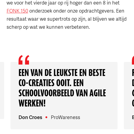
we voor het vierde jaar op rij hoger dan een 8 in het
FONK 150
onderzoek onder onze opdrachtgevers. Een
resultaat waar we supertrots op zijn, al blijven we altijd
scherp op wat we kunnen verbeteren.
EEN VAN DE LEUKSTE EN BESTE
CO-CREATIES OOIT. EEN
SCHOOLVOORBEELD VAN AGILE
WERKEN!
Don Croes
ProWareness