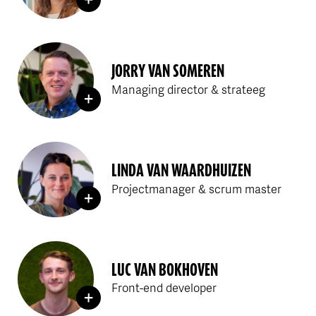
JORRY VAN SOMEREN
Managing director & strateeg
LINDA VAN WAARDHUIZEN
Projectmanager & scrum master
LUC VAN BOKHOVEN
Front-end developer