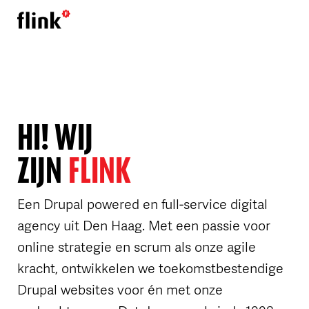
HI! WIJ
ZIJN
FLINK
Een Drupal powered en full-service digital
agency uit Den Haag. Met een passie voor
online strategie en scrum als onze agile
kracht, ontwikkelen we toekomstbestendige
Drupal websites voor én met onze