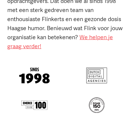
opdrachtgevers. Dat doen we al sinds 1998
met een sterk gedreven team van
enthousiaste Flinkerts en een gezonde dosis
Haagse humor. Benieuwd wat Flink voor jouw
organisatie kan betekenen?
We helpen je
graag verder!