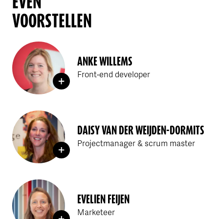
EVEN
VOORSTELLEN
ANKE WILLEMS
Front-end developer
DAISY VAN DER WEIJDEN-DORMITS
Projectmanager & scrum master
EVELIEN FEIJEN
Marketeer