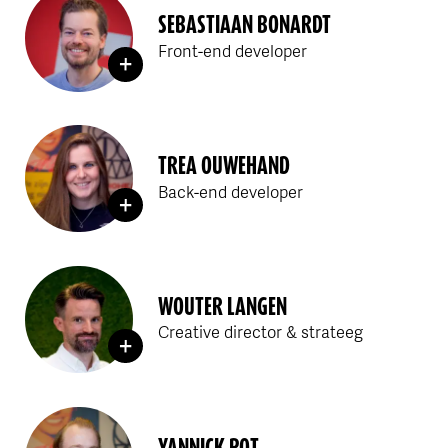
SEBASTIAAN BONARDT
Front-end developer
TREA OUWEHAND
Back-end developer
WOUTER LANGEN
Creative director & strateeg
YANNICK POT