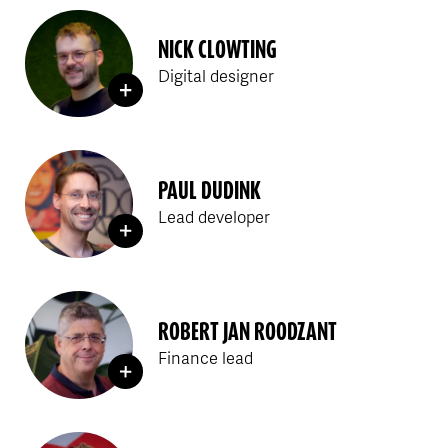
NICK CLOWTING
Digital designer
PAUL DUDINK
Lead developer
ROBERT JAN ROODZANT
Finance lead