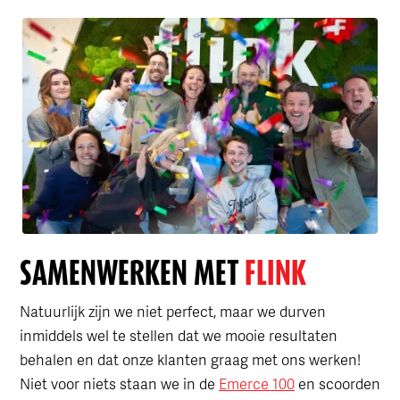
SAMENWERKEN MET
FLINK
Natuurlijk zijn we niet perfect, maar we durven
inmiddels wel te stellen dat we mooie resultaten
behalen en dat onze klanten graag met ons werken!
Niet voor niets staan we in de
Emerce 100
en scoorden