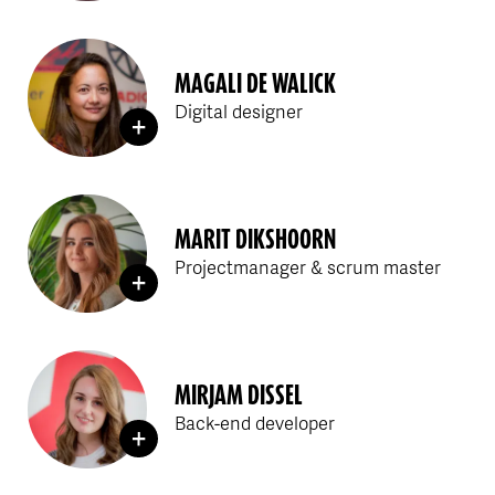
MAGALI DE WALICK
Digital designer
MARIT DIKSHOORN
Projectmanager & scrum master
MIRJAM DISSEL
Back-end developer