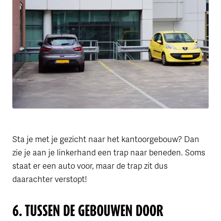
Sta je met je gezicht naar het kantoorgebouw? Dan
zie je aan je linkerhand een trap naar beneden. Soms
staat er een auto voor, maar de trap zit dus
daarachter verstopt!
6. TUSSEN DE GEBOUWEN DOOR