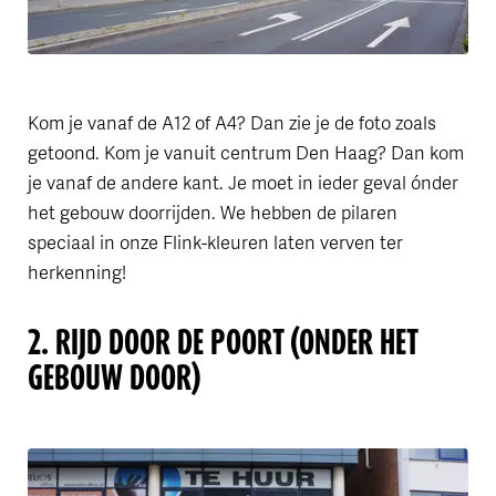
Kom je vanaf de A12 of A4? Dan zie je de foto zoals
getoond. Kom je vanuit centrum Den Haag? Dan kom
je vanaf de andere kant. Je moet in ieder geval ónder
het gebouw doorrijden. We hebben de pilaren
speciaal in onze Flink-kleuren laten verven ter
herkenning!
2. RIJD DOOR DE POORT (ONDER HET
GEBOUW DOOR)