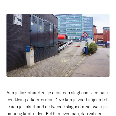
Aan je linkerhand zul je eerst een slagboom zien naar
een klein parkeerterrein. Deze kun je voorbijrijden tot
je aan je linkerhand de tweede slagboom ziet waar je
omhoog kunt rijden. Bel hier even aan, dan zal een