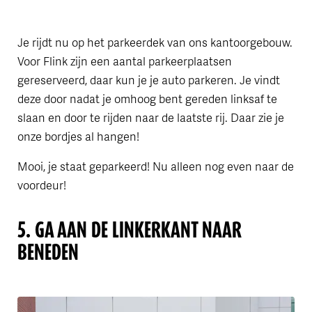
Je rijdt nu op het parkeerdek van ons kantoorgebouw.
Voor Flink zijn een aantal parkeerplaatsen
gereserveerd, daar kun je je auto parkeren. Je vindt
deze door nadat je omhoog bent gereden linksaf te
slaan en door te rijden naar de laatste rij. Daar zie je
onze bordjes al hangen!
Mooi, je staat geparkeerd! Nu alleen nog even naar de
voordeur!
5. GA AAN DE LINKERKANT NAAR
BENEDEN