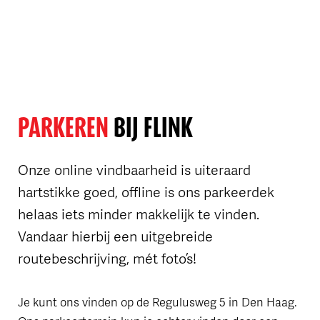
OVER FLINK
PARKEREN
BIJ FLINK
Onze online vindbaarheid is uiteraard
hartstikke goed, offline is ons parkeerdek
helaas iets minder makkelijk te vinden.
Vandaar hierbij een uitgebreide
routebeschrijving, mét foto’s!
Je kunt ons vinden op de Regulusweg 5 in Den Haag.