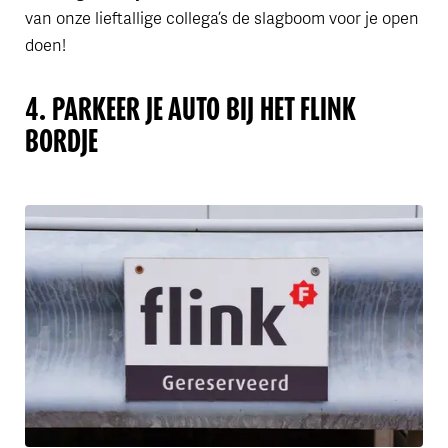
van onze lieftallige collega’s de slagboom voor je open
doen!
4. PARKEER JE AUTO BIJ HET FLINK
BORDJE