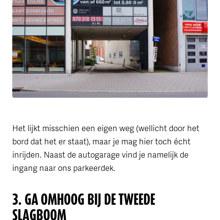
Het lijkt misschien een eigen weg (wellicht door het
bord dat het er staat), maar je mag hier toch écht
inrijden. Naast de autogarage vind je namelijk de
ingang naar ons parkeerdek.
3. GA OMHOOG BIJ DE TWEEDE
SLAGBOOM