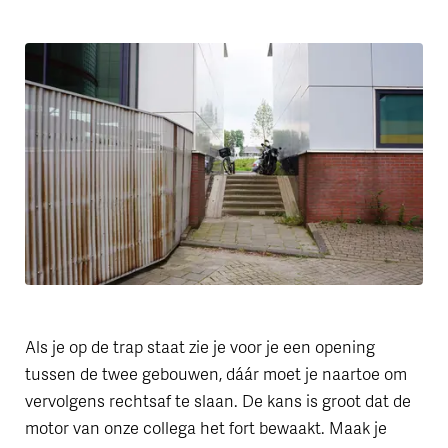
Als je op de trap staat zie je voor je een opening
tussen de twee gebouwen, dáár moet je naartoe om
vervolgens rechtsaf te slaan. De kans is groot dat de
motor van onze collega het fort bewaakt. Maak je