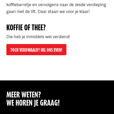
koffiebarretje en vervolgens naar de zesde verdieping
gaan met de lift. Daar staan we voor je klaar!
KOFFIE OF THEE?
Die heb je inmiddels wel verdiend!
TOCH VERDWAALD? BEL ONS EVEN!
MEER WETEN?
WE HOREN JE GRAAG!