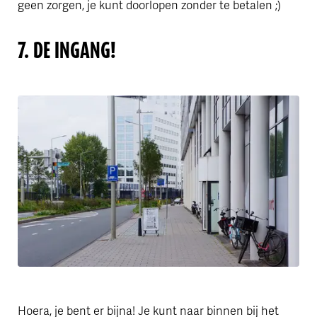
geen zorgen, je kunt doorlopen zonder te betalen ;)
7. DE INGANG!
Hoera, je bent er bijna! Je kunt naar binnen bij het