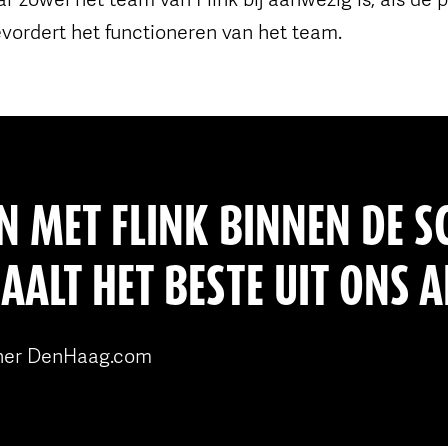
vordert het functioneren van het team.
 MET FLINK BINNEN DE 
ALT HET BESTE UIT ONS A
ner DenHaag.com