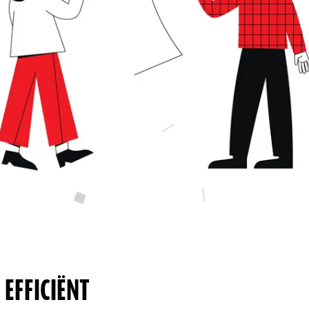
 EFFICIËNT