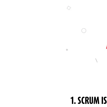
1. SCRUM IS