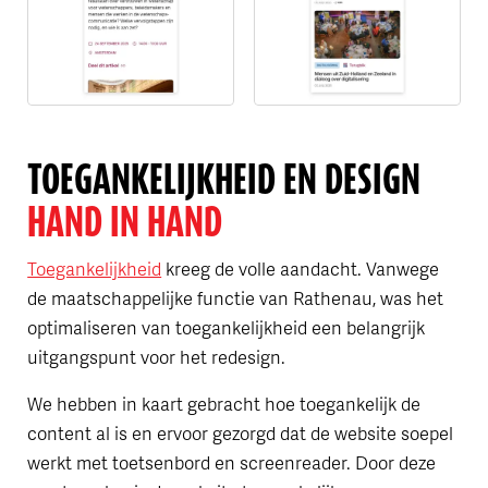
TOEGAN­KE­LIJKHEID EN DESIGN
HAND IN HAND
Toegankelijkheid
kreeg de volle aandacht. Vanwege
de maatschappelijke functie van Rathenau, was het
optimaliseren van toegankelijkheid een belangrijk
uitgangspunt voor het redesign.
We hebben in kaart gebracht hoe toegankelijk de
content al is en ervoor gezorgd dat de website soepel
werkt met toetsenbord en screenreader. Door deze