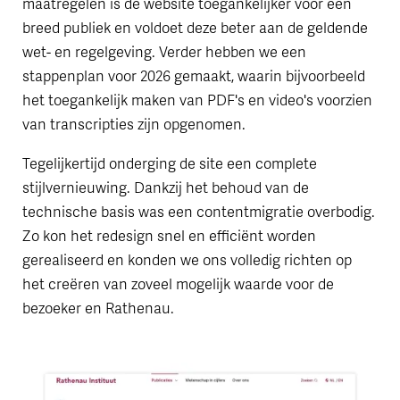
maatregelen is de website toegankelijker voor een
breed publiek en voldoet deze beter aan de geldende
wet- en regelgeving. Verder hebben we een
stappenplan voor 2026 gemaakt, waarin bijvoorbeeld
het toegankelijk maken van PDF's en video's voorzien
van transcripties zijn opgenomen.
Tegelijkertijd onderging de site een complete
stijlvernieuwing. Dankzij het behoud van de
technische basis was een contentmigratie overbodig.
Zo kon het redesign snel en efficiënt worden
gerealiseerd en konden we ons volledig richten op
het creëren van zoveel mogelijk waarde voor de
bezoeker en Rathenau.