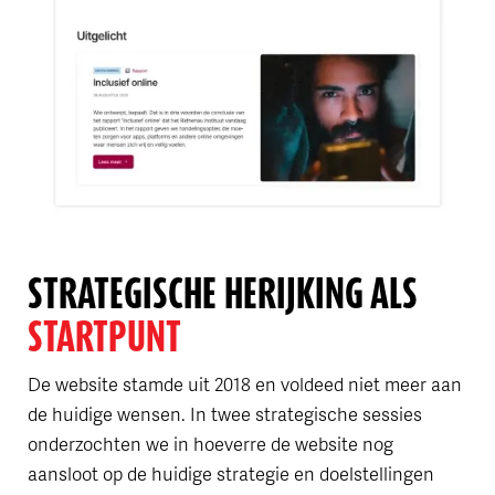
STRA­TEGISCHE HERIJKING ALS
STARTPUNT
De website stamde uit 2018 en voldeed niet meer aan
de huidige wensen. In twee strategische sessies
onderzochten we in hoeverre de website nog
aansloot op de huidige strategie en doelstellingen