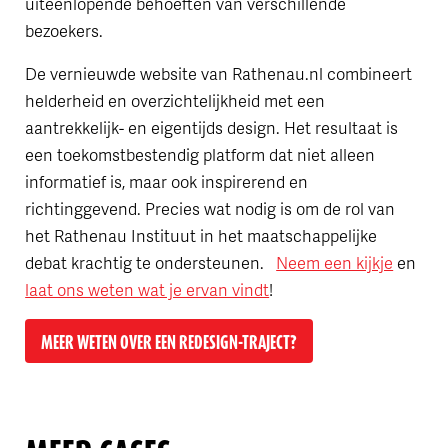
uiteenlopende behoeften van verschillende
bezoekers.
De vernieuwde website van Rathenau.nl combineert
helderheid en overzichtelijkheid met een
aantrekkelijk- en eigentijds design. Het resultaat is
een toekomstbestendig platform dat niet alleen
informatief is, maar ook inspirerend en
richtinggevend. Precies wat nodig is om de rol van
het Rathenau Instituut in het maatschappelijke
debat krachtig te ondersteunen.
Neem een kijkje
en
laat ons weten wat je ervan vindt
!
MEER WETEN OVER EEN REDESIGN-TRAJECT?