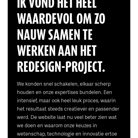
IK VOND HET HEEL
WAARDEVOL OM ZO
NAUW SAMEN TE
WERKEN AAN HET
REDESIGN-PROJECT.
We konden snel schakelen, elkaar scherp
houden en onze expertises bundelen. Een
intensief, maar ook heel leuk proces, waarin
het resultaat steeds creatiever en passender
werd. De website laat nu veel beter zien wat
we doen en waarom onze keuzes in
wetenschap, technologie en innovatie ertoe