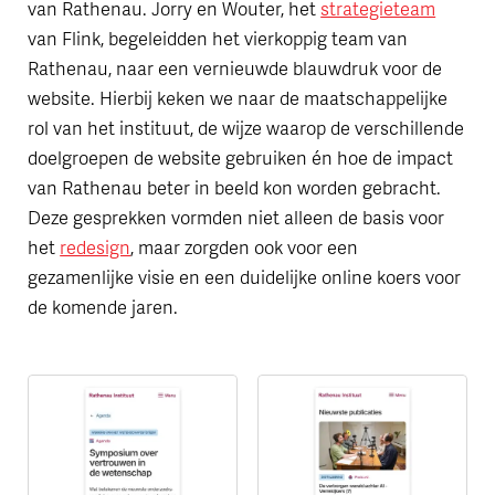
van Rathenau. Jorry en Wouter, het
strategieteam
van Flink, begeleidden het vierkoppig team van
Rathenau, naar een vernieuwde blauwdruk voor de
website. Hierbij keken we naar de maatschappelijke
rol van het instituut, de wijze waarop de verschillende
doelgroepen de website gebruiken én hoe de impact
van Rathenau beter in beeld kon worden gebracht.
Deze gesprekken vormden niet alleen de basis voor
het
redesign
, maar zorgden ook voor een
gezamenlijke visie en een duidelijke online koers voor
de komende jaren.