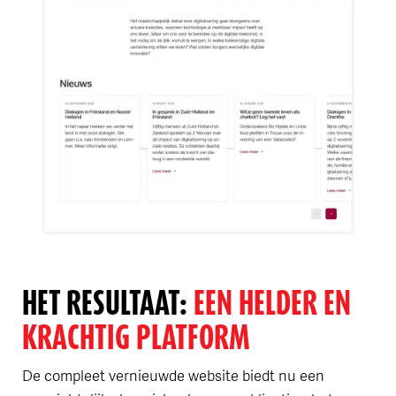
HET RESULTAAT:
EEN HELDER EN
KRACHTIG PLATFORM
De compleet vernieuwde website biedt nu een