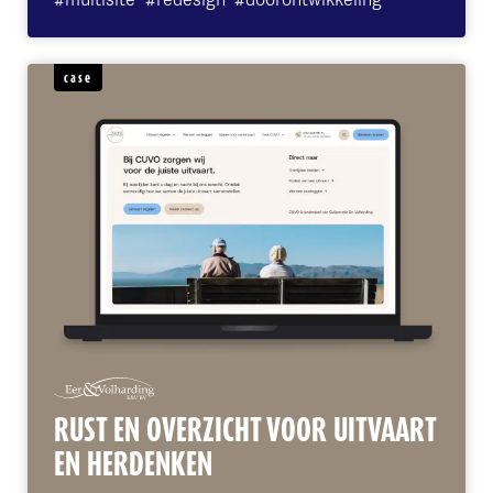
case
RUST EN OVERZICHT VOOR UITVAART
EN HERDENKEN