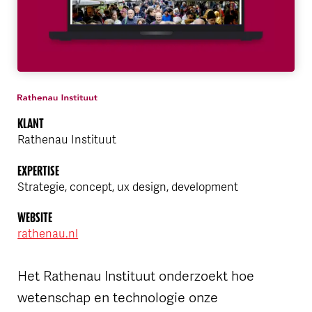
KLANT
Rathenau Instituut
EXPERTISE
Strategie, concept, ux design, development
WEBSITE
rathenau.nl
Het Rathenau Instituut onderzoekt hoe
wetenschap en technologie onze