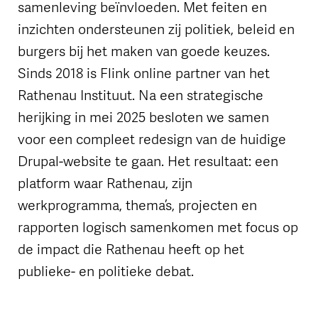
samenleving beïnvloeden. Met feiten en
inzichten ondersteunen zij politiek, beleid en
burgers bij het maken van goede keuzes.
Sinds 2018 is Flink online partner van het
Rathenau Instituut. Na een strategische
herijking in mei 2025 besloten we samen
voor een compleet redesign van de huidige
Drupal-website te gaan. Het resultaat: een
platform waar Rathenau, zijn
werkprogramma, thema’s, projecten en
rapporten logisch samenkomen met focus op
de impact die Rathenau heeft op het
publieke- en politieke debat.