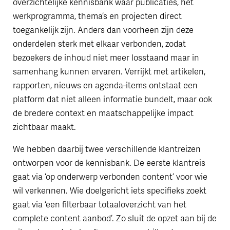
overzichtelijke kennisbank waar publicaties, het
werkprogramma, thema’s en projecten direct
toegankelijk zijn. Anders dan voorheen zijn deze
onderdelen sterk met elkaar verbonden, zodat
bezoekers de inhoud niet meer losstaand maar in
samenhang kunnen ervaren. Verrijkt met artikelen,
rapporten, nieuws en agenda-items ontstaat een
platform dat niet alleen informatie bundelt, maar ook
de bredere context en maatschappelijke impact
zichtbaar maakt.
We hebben daarbij twee verschillende klantreizen
ontworpen voor de kennisbank. De eerste klantreis
gaat via ‘op onderwerp verbonden content’ voor wie
wil verkennen. Wie doelgericht iets specifieks zoekt
gaat via ‘een filterbaar totaaloverzicht van het
complete content aanbod’. Zo sluit de opzet aan bij de