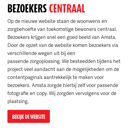
BEZOEKERS
CENTRAAL
Op de nieuwe website staan de woonwens en
zorgbehoefte van toekomstige bewoners centraal.
Bezoekers krijgen snel een goed beeld van Amsta.
Door de opzet van de website komen bezoekers via
verschillende wegen uit bij een
passende zorgoplossing. We besteedden tijdens het
project veel aandacht aan de mogelijkheden om de
contentpagina’s aantrekkelijk te maken voor
bezoekers. Amsta zorgde hierbij zelf voor passende
fotografie en copy. Wij zorgden vervolgens voor de
plaatsing.
BEKIJK DE WEBSITE