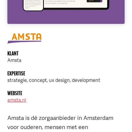
KLANT
Amsta
EXPERTISE
strategie, concept, ux design, development
WEBSITE
amsta.nl
Amsta is dé zorgaanbieder in Amsterdam
voor ouderen, mensen met een