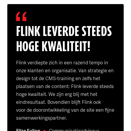
FLINK LEVERDE STEEDS
HOGE KWALITEIT!
Flink verdiepte zich in een razend tempo in
onze klanten en organisatie. Van strategie en
design tot de CMS-training en zelfs het
plaatsen van de content: Flink leverde steeds
hoge kwaliteit. We zijn erg blij met het
eindresultaat. Bovendien blijft Flink ook
voor de doorontwikkeling van de site een fijne
samenwerkingspartner.
Elize Fallon
Communicatieadviseur