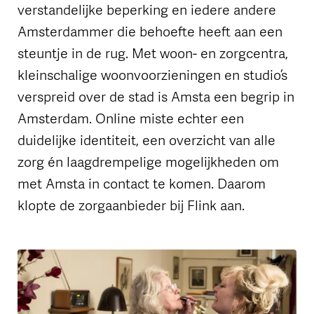
verstandelijke beperking en iedere andere
Amsterdammer die behoefte heeft aan een
steuntje in de rug. Met woon- en zorgcentra,
kleinschalige woonvoorzieningen en studio’s
verspreid over de stad is Amsta een begrip in
Amsterdam. Online miste echter een
duidelijke identiteit, een overzicht van alle
zorg én laagdrempelige mogelijkheden om
met Amsta in contact te komen. Daarom
klopte de zorgaanbieder bij Flink aan.