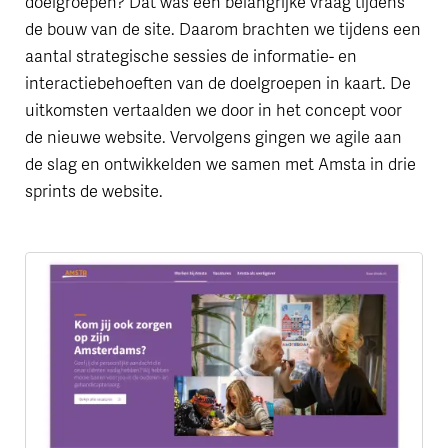
doelgroepen? Dat was een belangrijke vraag tijdens
de bouw van de site. Daarom brachten we tijdens een
aantal strategische sessies de informatie- en
interactiebehoeften van de doelgroepen in kaart. De
uitkomsten vertaalden we door in het concept voor
de nieuwe website. Vervolgens gingen we agile aan
de slag en ontwikkelden we samen met Amsta in drie
sprints de website.