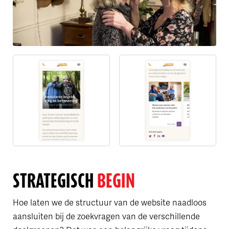
STRATEGISCH
BEGIN
Hoe laten we de structuur van de website naadloos
aansluiten bij de zoekvragen van de verschillende