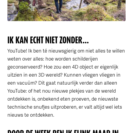
IK KAN ECHT NIET ZONDER…
YouTube! Ik ben té nieuwsgierig om niet alles te willen
weten over alles: hoe worden schilderijen
geconserveerd? Hoe zou een 4D object er eigenlijk
uitzien in een 3D wereld? Kunnen vliegen vliegen in
een vacuüm? Dit gaat natuurlijk verder dan alleen
YouTube: of het nou nieuwe plekjes van de wereld
ontdekken is, onbekend eten proeven, de nieuwste
technische snufjes uitproberen, er valt altijd wel iets
nieuws te ontdekken.