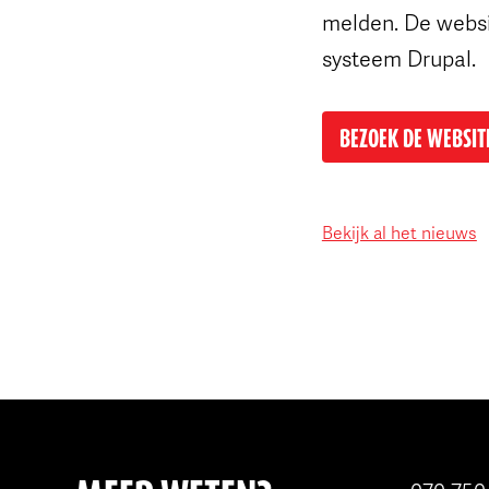
melden. De websi
systeem Drupal.
BEZOEK DE WEBSIT
Bekijk al het nieuws