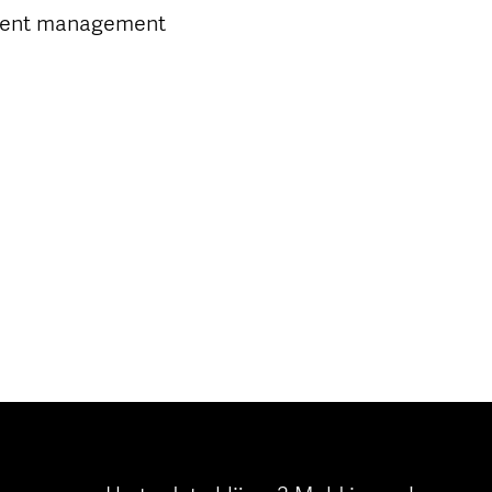
ontent management