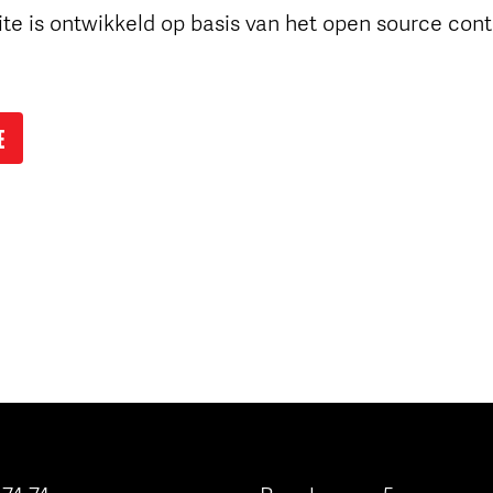
te is ontwikkeld op basis van het open source c
E