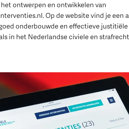
 het ontwerpen en ontwikkelen van
interventies.nl. Op de website vind je een 
goed onderbouwde en effectieve justitiële
als in het Nederlandse civiele en strafrech