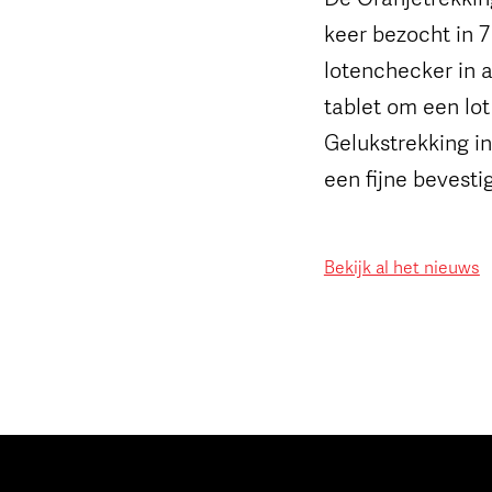
keer bezocht in 7
lotenchecker in a
tablet om een lot
Gelukstrekking in
een fijne bevesti
Bekijk al het nieuws