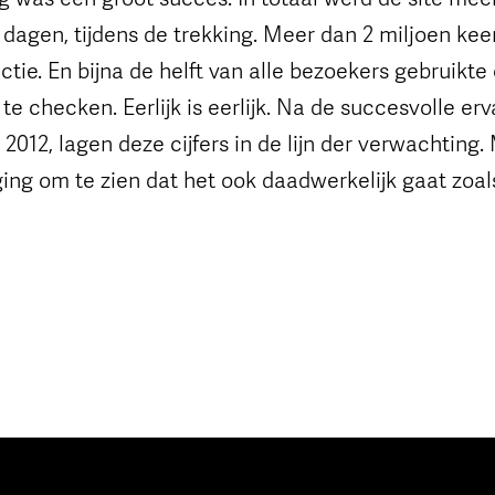
 dagen, tijdens de trekking. Meer dan 2 miljoen ke
ctie. En bijna de helft van alle bezoekers gebruikte
 te checken. Eerlijk is eerlijk. Na de succesvolle e
 2012, lagen deze cijfers in de lijn der verwachting.
ging om te zien dat het ook daadwerkelijk gaat zoals