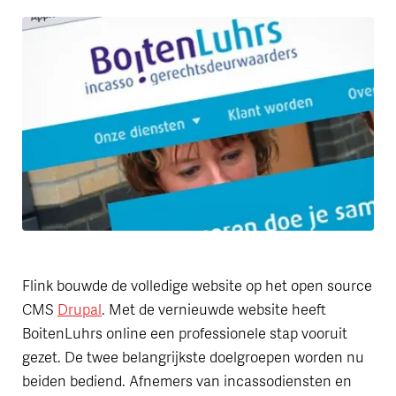
Flink bouwde de volledige website op het open source
CMS
Drupal
. Met de vernieuwde website heeft
BoitenLuhrs online een professionele stap vooruit
gezet. De twee belangrijkste doelgroepen worden nu
beiden bediend. Afnemers van incassodiensten en