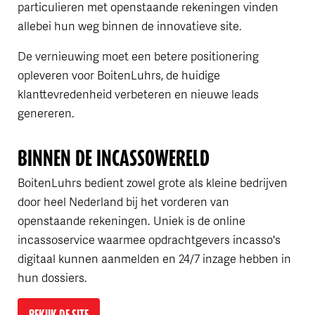
particulieren met openstaande rekeningen vinden
allebei hun weg binnen de innovatieve site.
De vernieuwing moet een betere positionering
opleveren voor BoitenLuhrs, de huidige
klanttevredenheid verbeteren en nieuwe leads
genereren.
BINNEN DE INCASSOWERELD
BoitenLuhrs bedient zowel grote als kleine bedrijven
door heel Nederland bij het vorderen van
openstaande rekeningen. Uniek is de online
incassoservice waarmee opdrachtgevers incasso's
digitaal kunnen aanmelden en 24/7 inzage hebben in
hun dossiers.
BEKIJK DE SITE