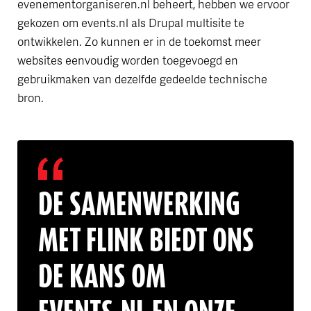
evenementorganiseren.nl beheert, hebben we ervoor
gekozen om events.nl als Drupal multisite te
ontwikkelen. Zo kunnen er in de toekomst meer
websites eenvoudig worden toegevoegd en
gebruikmaken van dezelfde gedeelde technische
bron.
DE SAMENWERKING
MET FLINK BIEDT ONS
DE KANS OM