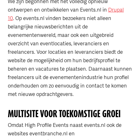
We zijn begonnen met het volledig opnieuw
ontwerpen en ontwikkelen van Events.nl in
Drupal
10
. Op events.nl vinden bezoekers niet alleen
belangrijke nieuwsberichten uit de
evenementenwereld, maar ook een uitgebreid
overzicht van eventlocaties, leveranciers en
freelancers. Voor locaties en leveranciers biedt de
website de mogelijkheid om hun bedrijfsprofiel te
beheren en vacatures te plaatsen. Daarnaast kunnen
freelancers uit de evenementenindustrie hun profiel
onderhouden om zo eenvoudig in contact te komen
met nieuwe opdrachtgevers.
MULTISITE VOOR TOEKOMSTIGE GROEI
Omdat High Profile Events naast events.nl ook de
websites eventbranche.nl en