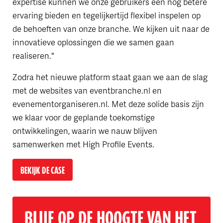
expertise kunnen we onze gebruikers een nog betere
ervaring bieden en tegelijkertijd flexibel inspelen op
de behoeften van onze branche. We kijken uit naar de
innovatieve oplossingen die we samen gaan
realiseren."
Zodra het nieuwe platform staat gaan we aan de slag
met de websites van eventbranche.nl en
evenementorganiseren.nl. Met deze solide basis zijn
we klaar voor de geplande toekomstige
ontwikkelingen, waarin we nauw blijven
samenwerken met High Profile Events.
BEKIJK DE CASE
BLIJF OP DE HOOGTE VAN HET