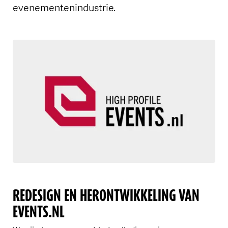
evenementenindustrie.
REDESIGN EN HERONTWIKKELING VAN
EVENTS.NL