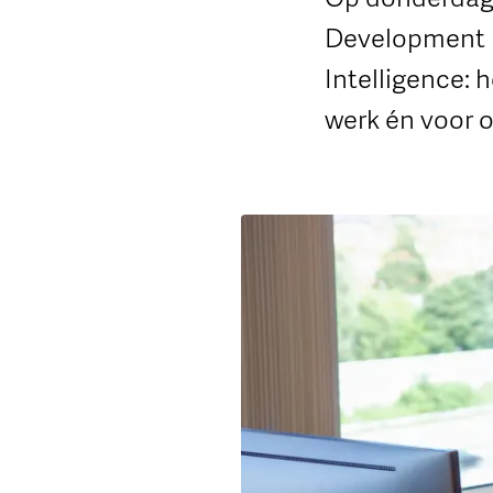
Development Da
Intelligence: 
werk én voor 