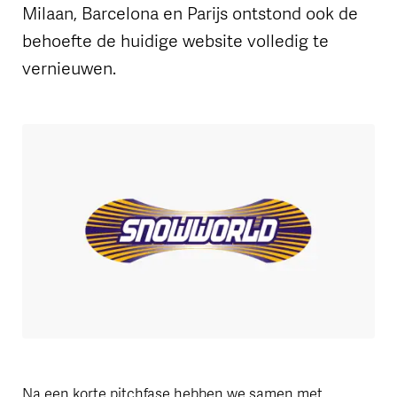
Milaan, Barcelona en Parijs ontstond ook de
behoefte de huidige website volledig te
vernieuwen.
Na een korte pitchfase hebben we samen met