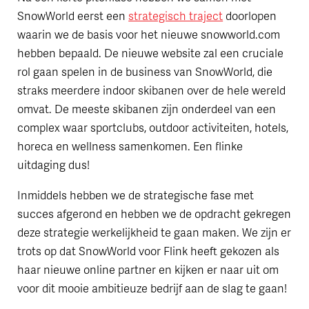
SnowWorld eerst een
strategisch traject
doorlopen
waarin we de basis voor het nieuwe snowworld.com
hebben bepaald. De nieuwe website zal een cruciale
rol gaan spelen in de business van SnowWorld, die
straks meerdere indoor skibanen over de hele wereld
omvat. De meeste skibanen zijn onderdeel van een
complex waar sportclubs, outdoor activiteiten, hotels,
horeca en wellness samenkomen. Een flinke
uitdaging dus!
Inmiddels hebben we de strategische fase met
succes afgerond en hebben we de opdracht gekregen
deze strategie werkelijkheid te gaan maken. We zijn er
trots op dat SnowWorld voor Flink heeft gekozen als
haar nieuwe online partner en kijken er naar uit om
voor dit mooie ambitieuze bedrijf aan de slag te gaan!