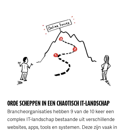
ORDE SCHEPPEN IN EEN CHAOTISCH IT-LANDSCHAP
Brancheorganisaties hebben 9 van de 10 keer een
complex IT-landschap bestaande uit verschillende
websites, apps, tools en systemen. Deze zijn vaak in