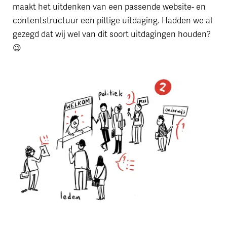
maakt het uitdenken van een passende website- en
contentstructuur een pittige uitdaging. Hadden we al
gezegd dat wij wel van dit soort uitdagingen houden?
😉