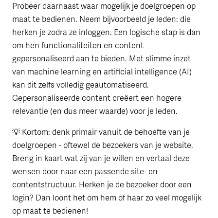
Probeer daarnaast waar mogelijk je doelgroepen op
maat te bedienen. Neem bijvoorbeeld je leden: die
herken je zodra ze inloggen. Een logische stap is dan
om hen functionaliteiten en content
gepersonaliseerd aan te bieden. Met slimme inzet
van machine learning en artificial intelligence (AI)
kan dit zelfs volledig geautomatiseerd.
Gepersonaliseerde content creëert een hogere
relevantie (en dus meer waarde) voor je leden.
💡 Kortom: denk primair vanuit de behoefte van je
doelgroepen - oftewel de bezoekers van je website.
Breng in kaart wat zij van je willen en vertaal deze
wensen door naar een passende site- en
contentstructuur. Herken je de bezoeker door een
login? Dan loont het om hem of haar zo veel mogelijk
op maat te bedienen!