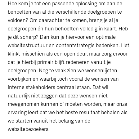
Hoe kom je tot een passende oplossing om aan de
behoeften van al die verschillende doelgroepen te
voldoen? Om daarachter te komen, breng je al je
doelgroepen én hun behoeften volledig in kaart. Heb
je dit scherp? Dan kun je hiervoor een optimale
websitestructuur en contentstrategie bedenken. Het
klinkt misschien als een open deur, maar zorg ervoor
dat je hierbij primair blijft redeneren vanuit je
doelgroepen. Nog te vaak zien we wensenlijsten
voorbijkomen waarbij toch vooral de wensen van
interne stakeholders centraal staan. Dat wil
natuurlijk niet zeggen dat deze wensen niet
meegenomen kunnen of moeten worden, maar onze
ervaring leert dat we het beste resultaat behalen als
we starten vanuit het belang van de
websitebezoekers.