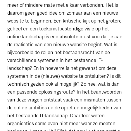
meer of mindere mate met elkaar verbonden. Het is
daarom geen goed idee om zomaar aan een nieuwe
website te beginnen. Een kritische kijk op het grotere
geheel en een toekomstbestendige visie op het
online landschap is een absolute must voordat je aan
de realisatie van een nieuwe website begint. Wat is
bijvoorbeeld de rol en het bestaansrecht van de
verschillende systemen in het bestaande IT-
landschap? En in hoeverre is het gewenst om deze
systemen in de (nieuwe) website te ontsluiten? Is dit
technisch gezien ook al mogelijk? Zo nee, wat is dan
een passende oplossingsroute? In het beantwoorden
van deze vragen ontstaat vaak een mismatch tussen
de online ambities en de opzet en mogelijkheden van
het bestaande IT-landschap. Daardoor weten
organisaties soms even niet meer waar ze moeten