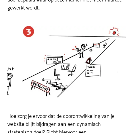
gewerkt wordt.
Hoe zorg je ervoor dat de doorontwikkeling van je
website blijft bijdragen aan een dynamisch
strategisch doel? Richt hiervoor een