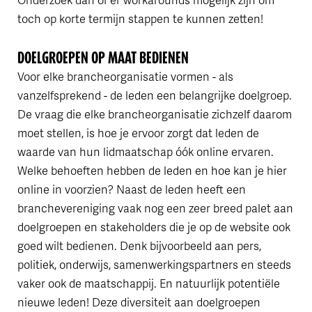
toch op korte termijn stappen te kunnen zetten!
DOELGROEPEN OP MAAT BEDIENEN
Voor elke brancheorganisatie vormen - als
vanzelfsprekend - de leden een belangrijke doelgroep.
De vraag die elke brancheorganisatie zichzelf daarom
moet stellen, is hoe je ervoor zorgt dat leden de
waarde van hun lidmaatschap óók online ervaren.
Welke behoeften hebben de leden en hoe kan je hier
online in voorzien? Naast de leden heeft een
branchevereniging vaak nog een zeer breed palet aan
doelgroepen en stakeholders die je op de website ook
goed wilt bedienen. Denk bijvoorbeeld aan pers,
politiek, onderwijs, samenwerkingspartners en steeds
vaker ook de maatschappij. En natuurlijk potentiële
nieuwe leden! Deze diversiteit aan doelgroepen