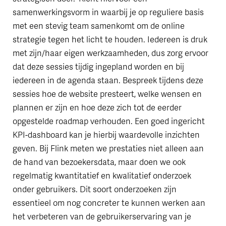
samenwerkingsvorm in waarbij je op reguliere basis
met een stevig team samenkomt om de online
strategie tegen het licht te houden. Iedereen is druk
met zijn/haar eigen werkzaamheden, dus zorg ervoor
dat deze sessies tijdig ingepland worden en bij
iedereen in de agenda staan. Bespreek tijdens deze
sessies hoe de website presteert, welke wensen en
plannen er zijn en hoe deze zich tot de eerder
opgestelde roadmap verhouden. Een goed ingericht
KPI-dashboard kan je hierbij waardevolle inzichten
geven. Bij Flink meten we prestaties niet alleen aan
de hand van bezoekersdata, maar doen we ook
regelmatig kwantitatief en kwalitatief onderzoek
onder gebruikers. Dit soort onderzoeken zijn
essentieel om nog concreter te kunnen werken aan
het verbeteren van de gebruikerservaring van je