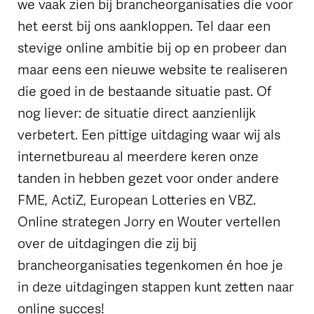
we vaak zien bij brancheorganisaties die voor
het eerst bij ons aankloppen. Tel daar een
stevige online ambitie bij op en probeer dan
maar eens een nieuwe website te realiseren
die goed in de bestaande situatie past. Of
nog liever: de situatie direct aanzienlijk
verbetert. Een pittige uitdaging waar wij als
internetbureau al meerdere keren onze
tanden in hebben gezet voor onder andere
FME, ActiZ, European Lotteries en VBZ.
Online strategen Jorry en Wouter vertellen
over de uitdagingen die zij bij
brancheorganisaties tegenkomen én hoe je
in deze uitdagingen stappen kunt zetten naar
online succes!