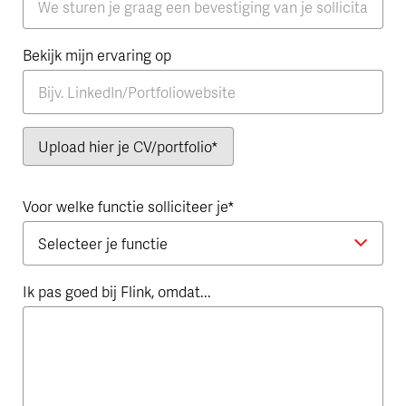
Bekijk mijn ervaring op
Upload hier je CV/portfolio
Voor welke functie solliciteer je
Ik pas goed bij Flink, omdat...