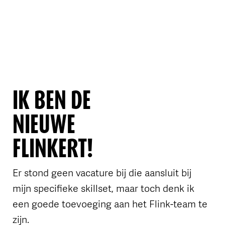
OVER FLINK
IK BEN DE
NIEUWE
FLINKERT!
Er stond geen vacature bij die aansluit bij
mijn specifieke skillset, maar toch denk ik
een goede toevoeging aan het Flink-team te
zijn.