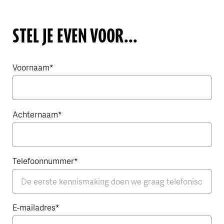
STEL JE EVEN VOOR...
Voornaam
Achternaam
Telefoonnummer
E-mailadres